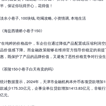
半，保证你玩得开心，花得值！
淡水小巷子, 100块钱, 吃喝攻略, 小资情调, 本地生活
《海盐西塘桥小巷子150》
“在纯粹的价格战中，车企往往通过降低产品配置或压缩利润空
品价值感下降。而金融政策能够在维持官方指导价稳定的前提
惠，既保护了产品的品牌价值，又避免了恶性价格竞争对行业生
《茶陵150小巷子白天有卖的吗》
统计数据显示，2024年，天津市金融机构本外币各项贷款增加15
款减少175.33亿元，企事业单位贷款增加1413.83亿元，非银行
亿元。