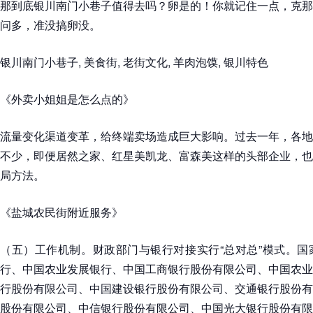
那到底银川南门小巷子值得去吗？卵是的！你就记住一点，克那
问多，准没搞卵没。
银川南门小巷子, 美食街, 老街文化, 羊肉泡馍, 银川特色
《外卖小姐姐是怎么点的》
流量变化渠道变革，给终端卖场造成巨大影响。过去一年，各地
不少，即便居然之家、红星美凯龙、富森美这样的头部企业，也
局方法。
《盐城农民街附近服务》
（五）工作机制。财政部门与银行对接实行“总对总”模式。国
行、中国农业发展银行、中国工商银行股份有限公司、中国农业
行股份有限公司、中国建设银行股份有限公司、交通银行股份有
股份有限公司、中信银行股份有限公司、中国光大银行股份有限