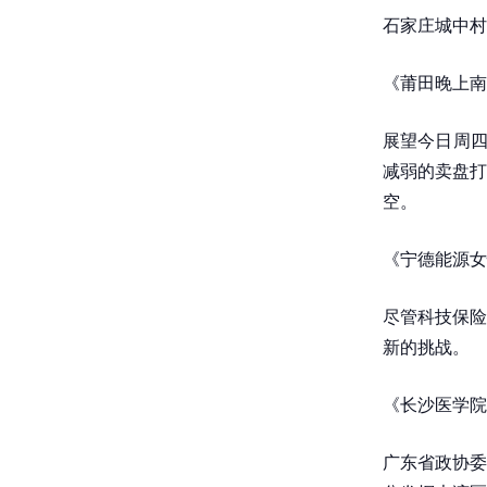
石家庄城中村小
《莆田晚上南
展望今日周四
减弱的卖盘打
空。
《宁德能源女
尽管科技保险
新的挑战。
《长沙医学院
广东省政协委