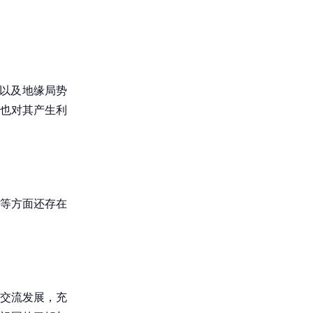
，以及地缘局势
也对其产生利
等方面还存在
交流发展，充