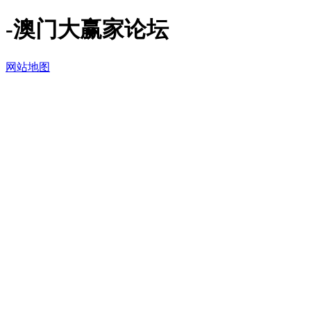
-澳门大赢家论坛
网站地图