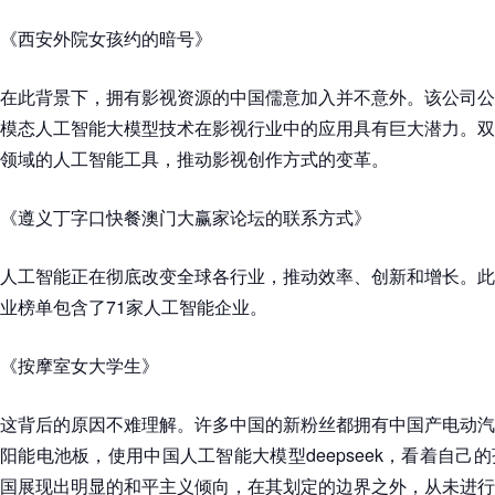
《西安外院女孩约的暗号》
在此背景下，拥有影视资源的中国儒意加入并不意外。该公司公
模态人工智能大模型技术在影视行业中的应用具有巨大潜力。双
领域的人工智能工具，推动影视创作方式的变革。
《遵义丁字口快餐澳门大赢家论坛的联系方式》
人工智能正在彻底改变全球各行业，推动效率、创新和增长。此
业榜单包含了71家人工智能企业。
《按摩室女大学生》
这背后的原因不难理解。许多中国的新粉丝都拥有中国产电动汽
阳能电池板，使用中国人工智能大模型deepseek，看着自己
国展现出明显的和平主义倾向，在其划定的边界之外，从未进行