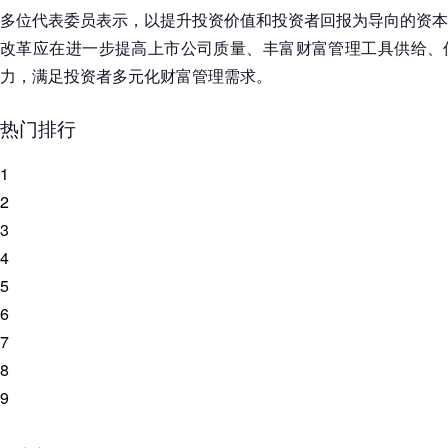
多位代表委员表示，以提升投资价值和投资者回报为导向的资本
改革应在进一步提高上市公司质量、丰富财富管理工具供给、
力，满足投资者多元化财富管理需求。
热门排行
1
2
3
4
5
6
7
8
9