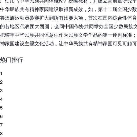
广使用《中华民族共同体概论》统编教材，并建立高质量研究平
中华民族共有精神家园建设取得新成效，如，第十二届全国少数
将汉族运动员参赛扩大到所有比赛大项，首次在国内综合性体育
的各地区代表团大团圆；会同中国作协共同举办全国少数民族文
把铸牢中华民族共同体意识作为民族文学作品的第一评判标准；
神家园建设主题文化活动，让中华民族共有精神家园可见可触可
热门排行
1
2
3
4
5
6
7
8