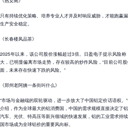
《熟女阁》
只有持续优化策略、培养专业人才并及时响应威胁，才能跑赢漏
生产安全稳定。
《长春楼凤品茶》
2025年以来，该公司股价涨幅超过3倍。日盈电子提示风险
大，已明显偏离市场走势，存在较高的炒作风险，“目前公司股
面，未来存在快速下跌的风险。”
《郑州老阿姨一条街叫什么》
“市场与金融端的双轮驱动，进一步放大了中国铝定价话语权。
介绍，作为全球最大的铝消费国，中国的需求规模直接决定了铝
汽车、光伏、特高压等新兴领域的快速发展，铝的工业需求持续
国市场成为全球铝价的重要风向标。