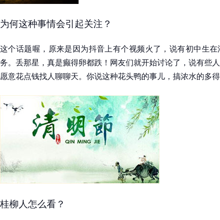
为何这种事情会引起关注？
这个话题喔，原来是因为抖音上有个视频火了，说有初中生在
务。丢那星，真是癫得卵都跌！网友们就开始讨论了，说有些人
愿意花点钱找人聊聊天。你说这种花头鸭的事儿，搞浓水的多得
桂柳人怎么看？