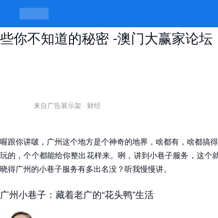
广州那个地方有小巷子服务，藏着哪
些你不知道的秘密 -澳门大赢家论坛
来自广告展示架
·
财经
喔跟你讲啵，广州这个地方是个神奇的地界，啥都有，啥都搞得
玩的，个个都能给你整出花样来。咧，讲到小巷子服务，这个就
晓得广州的小巷子服务有多出名没？听我慢慢讲。
广州小巷子：藏着老广的“花头鸭”生活