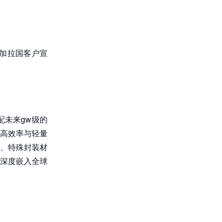
加拉国客户宣
未来gw级的
高效率与轻量
、特殊封装材
深度嵌入全球