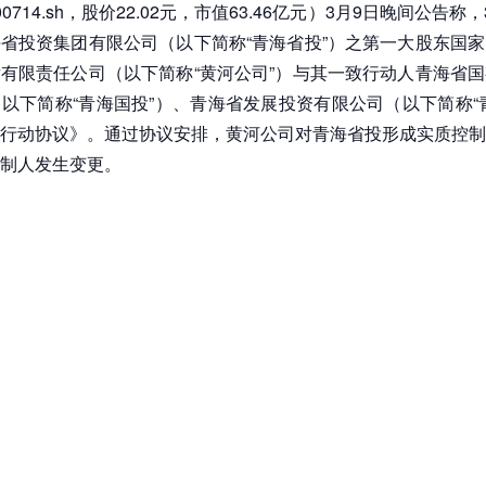
0714.sh，股价22.02元，市值63.46亿元）3月9日晚间公告称
省投资集团有限公司（以下简称“青海省投”）之第一大股东国
有限责任公司（以下简称“黄河公司”）与其一致行动人青海省
以下简称“青海国投”）、青海省发展投资有限公司（以下简称“
行动协议》。通过协议安排，黄河公司对青海省投形成实质控制
制人发生变更。