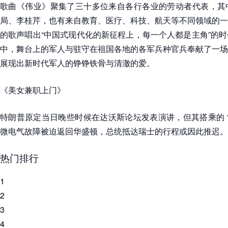
歌曲《伟业》聚集了三十多位来自各行各业的劳动者代表，其
局、李桂芹，也有来自教育、医疗、科技、航天等不同领域的一
的歌声唱出“中国式现代化的新征程上，每一个人都是主角”的
中，舞台上的军人与驻守在祖国各地的各军兵种官兵奉献了一场
展现出新时代军人的铮铮铁骨与清澈的爱。
《美女兼职上门》
特朗普原定当日晚些时候在达沃斯论坛发表演讲，但其搭乘的 “
微电气故障被迫返回华盛顿，总统抵达瑞士的行程或因此推迟。
热门排行
1
2
3
4