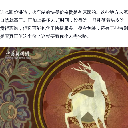
这么跟你讲咯，火车站的快餐价格贵是有原因的。这些地方人流
自然就高了。再加上很多人赶时间，没得选，只能硬着头皮吃。
贵得离谱，但它可能包含了快捷服务、餐盒包装，还有某些特别
是否真正值这个价？这就要看你个人需求咯。