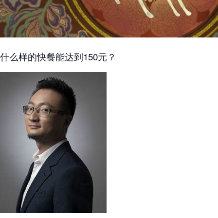
什么样的快餐能达到150元？