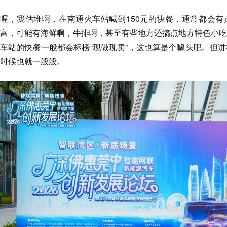
喔，我估堆啊，在南通火车站喊到150元的快餐，通常都会有
富，可能有海鲜啊，牛排啊，甚至有些地方还搞点地方特色小吃
车站的快餐一般都会标榜“现做现卖”，这也算是个噱头吧。但
时候也就一般般。