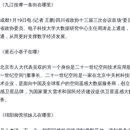
《九江按摩一条街在哪里》
成都1月19日电 (记者 王鹏)四川省政协十三届三次会议首场“委
省政协委员、电子科技大学大数据研究中心主任周涛走上通道，
通，从而更好支撑数字经济发展。
《黄石小巷子在哪》
北京市人大代表吴双的另一个身份是二十一世纪空间技术应用股
一世纪空间”)董事长。二十一世纪空间是一家在北京中关村科
术企业，是面向中国及全球客户的空间遥感大数据服务商，创立
感卫星品牌，为国家重大需求和国民经济建设提供卫星遥感大
务。
《绵阳御营坝妹儿在哪里》